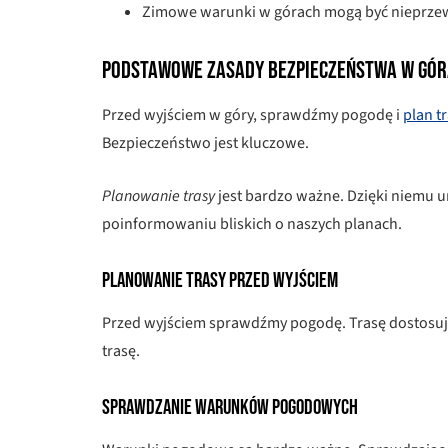
Zimowe warunki w górach mogą być nieprzew
Podstawowe zasady bezpieczeństwa w gór
Przed wyjściem w góry, sprawdźmy pogodę i
plan t
Bezpieczeństwo jest kluczowe.
Planowanie trasy
jest bardzo ważne. Dzięki niemu u
poinformowaniu bliskich o naszych planach.
Planowanie trasy przed wyjściem
Przed wyjściem sprawdźmy pogodę. Trasę dostosuj
trasę.
Sprawdzanie warunków pogodowych