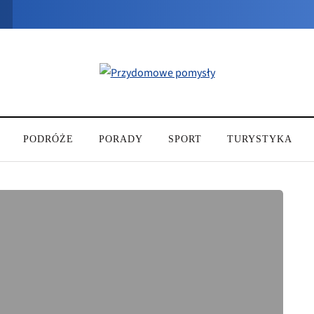
PODRÓŻE
PORADY
SPORT
TURYSTYKA