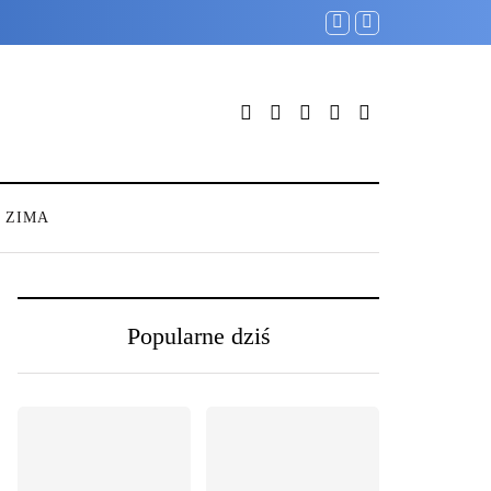
ZIMA
Popularne dziś