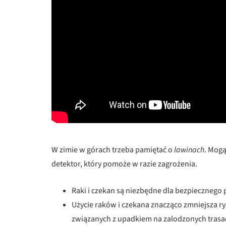
W zimie w górach trzeba pamiętać o
lawinach
. Mogą
detektor, który pomoże w razie zagrożenia.
Raki i czekan są niezbędne dla bezpiecznego 
Użycie raków i czekana znacząco zmniejsza ryz
związanych z upadkiem na zalodzonych trasa