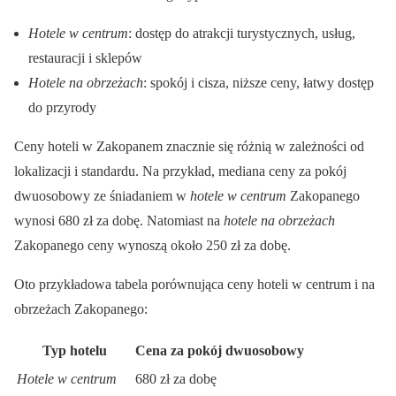
Hotele w centrum
: dostęp do atrakcji turystycznych, usług,
restauracji i sklepów
Hotele na obrzeżach
: spokój i cisza, niższe ceny, łatwy dostęp
do przyrody
Ceny hoteli w Zakopanem znacznie się różnią w zależności od
lokalizacji i standardu. Na przykład, mediana ceny za pokój
dwuosobowy ze śniadaniem w
hotele w centrum
Zakopanego
wynosi 680 zł za dobę. Natomiast na
hotele na obrzeżach
Zakopanego ceny wynoszą około 250 zł za dobę.
Oto przykładowa tabela porównująca ceny hoteli w centrum i na
obrzeżach Zakopanego:
Typ hotelu
Cena za pokój dwuosobowy
Hotele w centrum
680 zł za dobę