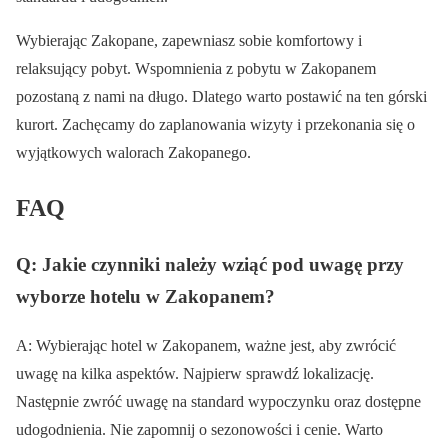
Wybierając Zakopane, zapewniasz sobie komfortowy i
relaksujący pobyt. Wspomnienia z pobytu w Zakopanem
pozostaną z nami na długo. Dlatego warto postawić na ten górski
kurort. Zachęcamy do zaplanowania wizyty i przekonania się o
wyjątkowych walorach Zakopanego.
FAQ
Q: Jakie czynniki należy wziąć pod uwagę przy
wyborze hotelu w Zakopanem?
A: Wybierając hotel w Zakopanem, ważne jest, aby zwrócić
uwagę na kilka aspektów. Najpierw sprawdź lokalizację.
Następnie zwróć uwagę na standard wypoczynku oraz dostępne
udogodnienia. Nie zapomnij o sezonowości i cenie. Warto