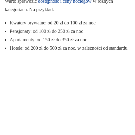
Warto sprawdzić
dostępność i ceny noclegów
w różnych
kategoriach. Na przykład:
Kwatery prywatne: od 20 zł do 100 zł za noc
Pensjonaty: od 100 zł do 250 zł za noc
Apartamenty: od 150 zł do 350 zł za noc
Hotele: od 200 zł do 500 zł za noc, w zależności od standardu