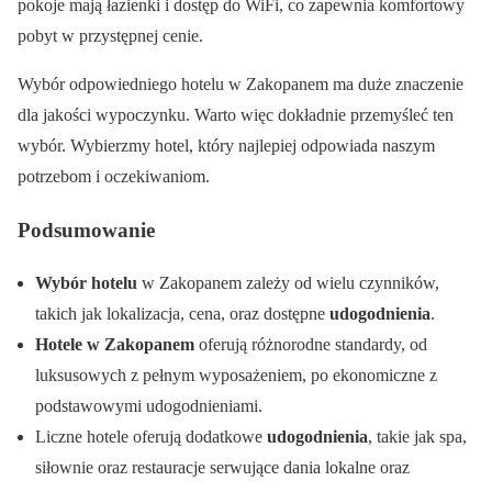
pokoje mają łazienki i dostęp do WiFi, co zapewnia komfortowy
pobyt w przystępnej cenie.
Wybór odpowiedniego hotelu w Zakopanem ma duże znaczenie
dla jakości wypoczynku. Warto więc dokładnie przemyśleć ten
wybór. Wybierzmy hotel, który najlepiej odpowiada naszym
potrzebom i oczekiwaniom.
Podsumowanie
Wybór hotelu
w Zakopanem zależy od wielu czynników,
takich jak lokalizacja, cena, oraz dostępne
udogodnienia
.
Hotele w Zakopanem
oferują różnorodne standardy, od
luksusowych z pełnym wyposażeniem, po ekonomiczne z
podstawowymi udogodnieniami.
Liczne hotele oferują dodatkowe
udogodnienia
, takie jak spa,
siłownie oraz restauracje serwujące dania lokalne oraz