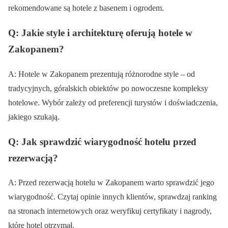
rekomendowane są hotele z basenem i ogrodem.
Q: Jakie style i architekturę oferują hotele w
Zakopanem?
A: Hotele w Zakopanem prezentują różnorodne style – od
tradycyjnych, góralskich obiektów po nowoczesne kompleksy
hotelowe. Wybór zależy od preferencji turystów i doświadczenia,
jakiego szukają.
Q: Jak sprawdzić wiarygodność hotelu przed
rezerwacją?
A: Przed rezerwacją hotelu w Zakopanem warto sprawdzić jego
wiarygodność. Czytaj opinie innych klientów, sprawdzaj ranking
na stronach internetowych oraz weryfikuj certyfikaty i nagrody,
które hotel otrzymał.