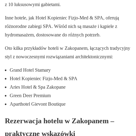
z 10 luksusowymi gabietami.
Inne hotele, jak Hotel Kopieniec Fizjo-Med & SPA, oferują
różnorodne zabiegi SPA. Wśród nich są masaże i kąpiele z
hydromasażem, dostosowane do różnych potrzeb.
Oto kilka przykładów hoteli w Zakopanem, łączących tradycyjny
styl z nowoczesnymi rozwiązaniami architektonicznymi:
Grand Hotel Stamary
Hotel Kopieniec Fizjo-Med & SPA
Aries Hotel & Spa Zakopane
Green Deer Premium
Aparthotel Gievont Boutique
Rezerwacja hotelu w Zakopanem –
praktyczne wskazówki