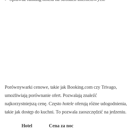
Porównywarki cenowe, takie jak Booking.com czy Trivago,
umożliwiają porównanie ofert. Pozwalają znaleźć
najkorzystniejszą cenę. Często
hotele
oferują różne udogodnienia,
takie jak dostęp do kuchni. To pozwala zaoszczędzić na jedzeniu.
Hotel
Cena za noc