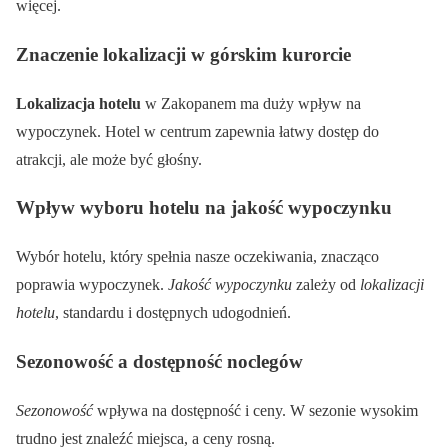
więcej.
Znaczenie lokalizacji w górskim kurorcie
Lokalizacja hotelu
w Zakopanem ma duży wpływ na
wypoczynek. Hotel w centrum zapewnia łatwy dostęp do
atrakcji, ale może być głośny.
Wpływ wyboru hotelu na jakość wypoczynku
Wybór hotelu, który spełnia nasze oczekiwania, znacząco
poprawia wypoczynek.
Jakość wypoczynku
zależy od
lokalizacji
hotelu
, standardu i dostępnych udogodnień.
Sezonowość a dostępność noclegów
Sezonowość
wpływa na dostępność i ceny. W sezonie wysokim
trudno jest znaleźć miejsca, a ceny rosną.