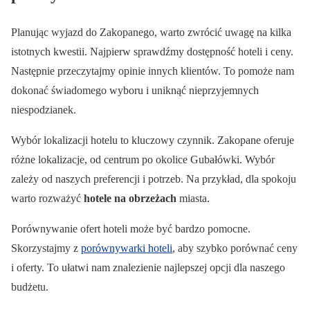
Planując wyjazd do Zakopanego, warto zwrócić uwagę na kilka
istotnych kwestii. Najpierw sprawdźmy dostępność hoteli i ceny.
Następnie przeczytajmy opinie innych klientów. To pomoże nam
dokonać świadomego wyboru i uniknąć nieprzyjemnych
niespodzianek.
Wybór lokalizacji hotelu to kluczowy czynnik. Zakopane oferuje
różne lokalizacje, od centrum po okolice Gubałówki. Wybór
zależy od naszych preferencji i potrzeb. Na przykład, dla spokoju
warto rozważyć
hotele na obrzeżach
miasta.
Porównywanie ofert hoteli może być bardzo pomocne.
Skorzystajmy z
porównywarki hoteli
, aby szybko porównać ceny
i oferty. To ułatwi nam znalezienie najlepszej opcji dla naszego
budżetu.