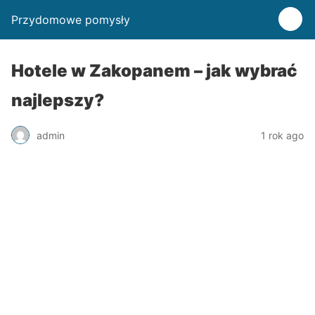
Przydomowe pomysły
Hotele w Zakopanem – jak wybrać
najlepszy?
admin
1 rok ago