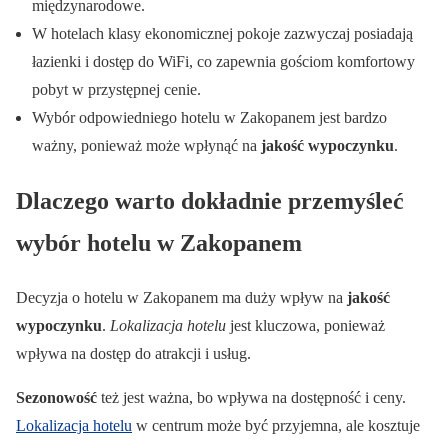
międzynarodowe.
W hotelach klasy ekonomicznej pokoje zazwyczaj posiadają
łazienki i dostęp do WiFi, co zapewnia gościom komfortowy
pobyt w przystępnej cenie.
Wybór odpowiedniego hotelu w Zakopanem jest bardzo
ważny, ponieważ może wpłynąć na
jakość wypoczynku
.
Dlaczego warto dokładnie przemyśleć
wybór hotelu w Zakopanem
Decyzja o hotelu w Zakopanem ma duży wpływ na
jakość
wypoczynku
.
Lokalizacja hotelu
jest kluczowa, ponieważ
wpływa na dostęp do atrakcji i usług.
Sezonowość
też jest ważna, bo wpływa na dostępność i ceny.
Lokalizacja hotelu
w centrum może być przyjemna, ale kosztuje