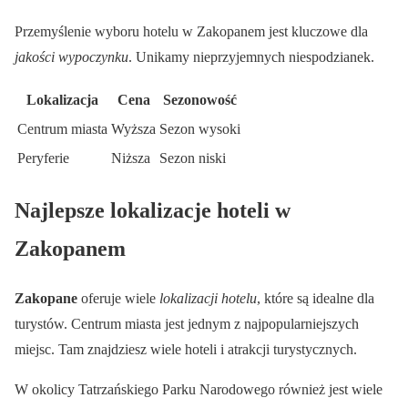
Przemyślenie wyboru hotelu w Zakopanem jest kluczowe dla
jakości wypoczynku
. Unikamy nieprzyjemnych niespodzianek.
Lokalizacja
Cena
Sezonowość
Centrum miasta
Wyższa
Sezon wysoki
Peryferie
Niższa
Sezon niski
Najlepsze lokalizacje hoteli w
Zakopanem
Zakopane
oferuje wiele
lokalizacji hotelu
, które są idealne dla
turystów. Centrum miasta jest jednym z najpopularniejszych
miejsc. Tam znajdziesz wiele hoteli i atrakcji turystycznych.
W okolicy Tatrzańskiego Parku Narodowego również jest wiele