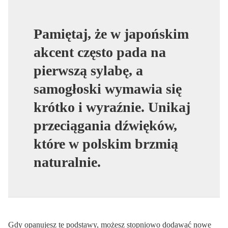
Pamiętaj, że w japońskim
akcent często pada na
pierwszą sylabę, a
samogłoski wymawia się
krótko i wyraźnie. Unikaj
przeciągania dźwięków,
które w polskim brzmią
naturalnie.
Gdy opanujesz te podstawy, możesz stopniowo dodawać nowe