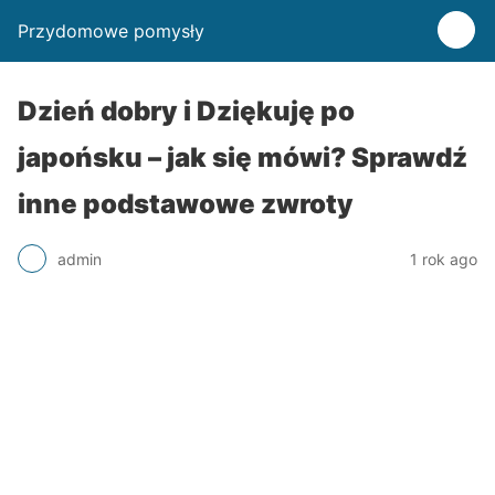
Przydomowe pomysły
Dzień dobry i Dziękuję po
japońsku – jak się mówi? Sprawdź
inne podstawowe zwroty
admin
1 rok ago