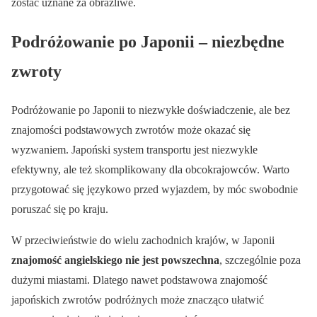
zostać uznane za obraźliwe.
Podróżowanie po Japonii – niezbędne
zwroty
Podróżowanie po Japonii to niezwykłe doświadczenie, ale bez
znajomości podstawowych zwrotów może okazać się
wyzwaniem. Japoński system transportu jest niezwykle
efektywny, ale też skomplikowany dla obcokrajowców. Warto
przygotować się językowo przed wyjazdem, by móc swobodnie
poruszać się po kraju.
W przeciwieństwie do wielu zachodnich krajów, w Japonii
znajomość angielskiego nie jest powszechna
, szczególnie poza
dużymi miastami. Dlatego nawet podstawowa znajomość
japońskich zwrotów podróżnych może znacząco ułatwić