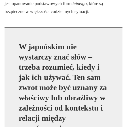
jest opanowanie podstawowych form
teineigo
, które są
bezpieczne w większości codziennych sytuacji.
W japońskim nie
wystarczy znać słów –
trzeba rozumieć, kiedy i
jak ich używać. Ten sam
zwrot może być uznany za
właściwy lub obraźliwy w
zależności od kontekstu i
relacji między