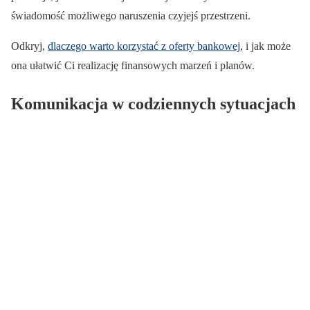
świadomość możliwego naruszenia czyjejś przestrzeni.
Odkryj,
dlaczego warto korzystać z oferty bankowej
, i jak może
ona ułatwić Ci realizację finansowych marzeń i planów.
Komunikacja w codziennych sytuacjach