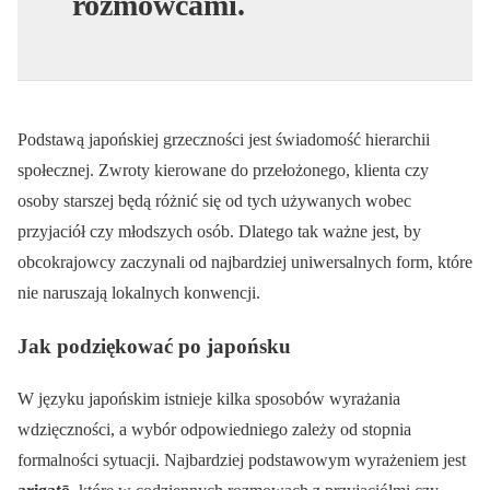
rozmówcami.
Podstawą japońskiej grzeczności jest świadomość hierarchii
społecznej. Zwroty kierowane do przełożonego, klienta czy
osoby starszej będą różnić się od tych używanych wobec
przyjaciół czy młodszych osób. Dlatego tak ważne jest, by
obcokrajowcy zaczynali od najbardziej uniwersalnych form, które
nie naruszają lokalnych konwencji.
Jak podziękować po japońsku
W języku japońskim istnieje kilka sposobów wyrażania
wdzięczności, a wybór odpowiedniego zależy od stopnia
formalności sytuacji. Najbardziej podstawowym wyrażeniem jest