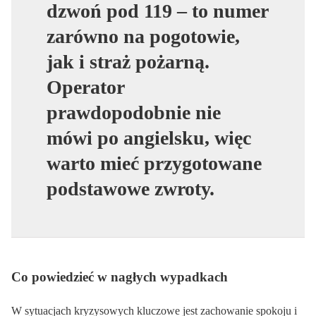
dzwoń pod 119 – to numer
zarówno na pogotowie,
jak i straż pożarną.
Operator
prawdopodobnie nie
mówi po angielsku, więc
warto mieć przygotowane
podstawowe zwroty.
Co powiedzieć w nagłych wypadkach
W sytuacjach kryzysowych kluczowe jest zachowanie spokoju i