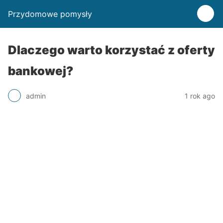
Przydomowe pomysły
Dlaczego warto korzystać z oferty
bankowej?
admin
1 rok ago