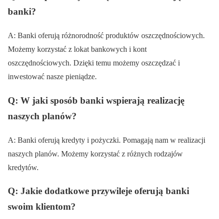
banki?
A: Banki oferują różnorodność produktów oszczędnościowych.
Możemy korzystać z lokat bankowych i kont
oszczędnościowych. Dzięki temu możemy oszczędzać i
inwestować nasze pieniądze.
Q: W jaki sposób banki wspierają realizację
naszych planów?
A: Banki oferują kredyty i pożyczki. Pomagają nam w realizacji
naszych planów. Możemy korzystać z różnych rodzajów
kredytów.
Q: Jakie dodatkowe przywileje oferują banki
swoim klientom?