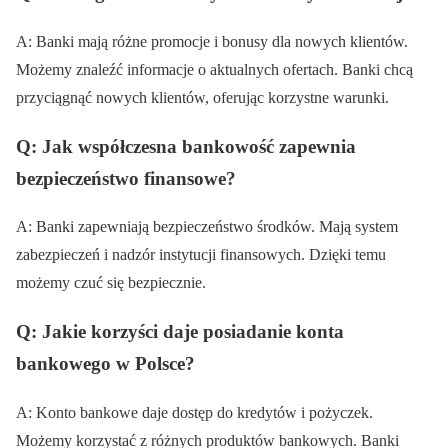
A: Banki mają różne promocje i bonusy dla nowych klientów.
Możemy znaleźć informacje o aktualnych ofertach. Banki chcą
przyciągnąć nowych klientów, oferując korzystne warunki.
Q: Jak współczesna bankowość zapewnia
bezpieczeństwo finansowe?
A: Banki zapewniają bezpieczeństwo środków. Mają system
zabezpieczeń i nadzór instytucji finansowych. Dzięki temu
możemy czuć się bezpiecznie.
Q: Jakie korzyści daje posiadanie konta
bankowego w Polsce?
A: Konto bankowe daje dostęp do kredytów i pożyczek.
Możemy korzystać z różnych produktów bankowych. Banki