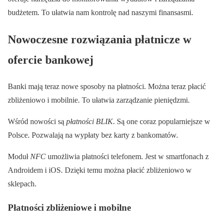
budżetem. To ułatwia nam kontrolę nad naszymi finansasmi.
Nowoczesne rozwiązania płatnicze w
ofercie bankowej
Banki mają teraz nowe sposoby na płatności. Można teraz płacić
zbliżeniowo i mobilnie. To ułatwia zarządzanie pieniędzmi.
Wśród nowości są
płatności BLIK
. Są one coraz popularniejsze w
Polsce. Pozwalają na wypłaty bez karty z bankomatów.
Moduł
NFC
umożliwia płatności telefonem. Jest w smartfonach z
Androidem i iOS. Dzięki temu można płacić zbliżeniowo w
sklepach.
Płatności zbliżeniowe i mobilne