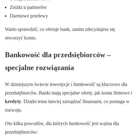
Zniżki u partnerów
Darmowe przelewy
Warto sprawdzić, co oferuje bank, zanim zdecydujesz się
otworzyć konto.
Bankowość dla przedsiębiorców –
specjalne rozwiązania
W dzisiejszym świecie
inwestycje
i
bankowość
są kluczowe dla
przedsiębiorców. Banki mają specjalne oferty, jak konta firmowe i
kredyty
. Dzięki temu łatwiej zarządzać finansami, co pomaga w
rozwoju.
Oto kilka powodów, dla których
bankowość
jest ważna dla
przedsiębiorców: