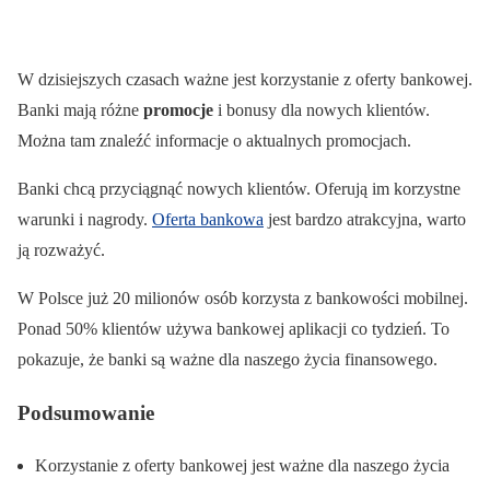
W dzisiejszych czasach ważne jest korzystanie z oferty bankowej.
Banki mają różne
promocje
i bonusy dla nowych klientów.
Można tam znaleźć informacje o aktualnych promocjach.
Banki chcą przyciągnąć nowych klientów. Oferują im korzystne
warunki i nagrody.
Oferta bankowa
jest bardzo atrakcyjna, warto
ją rozważyć.
W Polsce już 20 milionów osób korzysta z bankowości mobilnej.
Ponad 50% klientów używa bankowej aplikacji co tydzień. To
pokazuje, że banki są ważne dla naszego życia finansowego.
Podsumowanie
Korzystanie z oferty bankowej jest ważne dla naszego życia