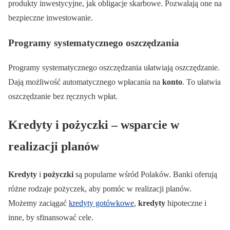
produkty inwestycyjne, jak obligacje skarbowe. Pozwalają one na
bezpieczne inwestowanie.
Programy systematycznego oszczędzania
Programy systematycznego oszczędzania ułatwiają oszczędzanie.
Dają możliwość automatycznego wpłacania na
konto
. To ułatwia
oszczędzanie bez ręcznych wpłat.
Kredyty i pożyczki – wsparcie w
realizacji planów
Kredyty
i
pożyczki
są popularne wśród Polaków. Banki oferują
różne rodzaje pożyczek, aby pomóc w realizacji planów.
Możemy zaciągać
kredyty gotówkowe
,
kredyty
hipoteczne i
inne, by sfinansować cele.