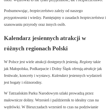
Podsumowując,
bezpieczeństwo
zależy od naszego
przygotowania
i wiedzy. Pamiętajmy o zasadach
bezpieczeństwa
i
szanowaniu przyrody oraz innych osób.
Kalendarz jesiennych atrakcji w
różnych regionach Polski
W Polsce jest wiele atrakcji dostępnych jesienią.
Regiony
takie
jak Małopolska, Podkarpacie i Dolny Śląsk oferują
atrakcje
jak
festiwale, koncerty i wystawy.
Kalendarz
jesiennych wydarzeń
jest bogaty i różnorodny.
W Tatrzańskim Parku Narodowym szlaki prowadzą przez
malownicze doliny. Wrzesień i październik to idealny czas na
wędrówki. W Bieszczadach wrzesień to czas na podziwianie