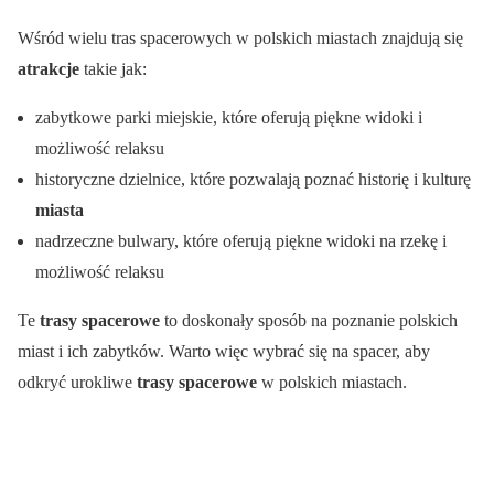
Wśród wielu tras spacerowych w polskich miastach znajdują się
atrakcje
takie jak:
zabytkowe parki miejskie, które oferują piękne widoki i
możliwość relaksu
historyczne dzielnice, które pozwalają poznać historię i kulturę
miasta
nadrzeczne bulwary, które oferują piękne widoki na rzekę i
możliwość relaksu
Te
trasy spacerowe
to doskonały sposób na poznanie polskich
miast i ich zabytków. Warto więc wybrać się na spacer, aby
odkryć urokliwe
trasy spacerowe
w polskich miastach.