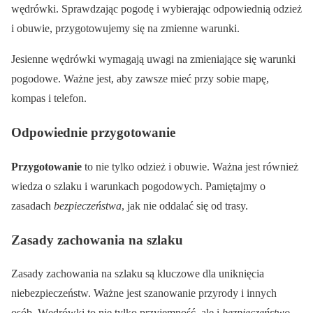
wędrówki. Sprawdzając pogodę i wybierając odpowiednią odzież
i obuwie, przygotowujemy się na zmienne warunki.
Jesienne wędrówki wymagają uwagi na zmieniające się warunki
pogodowe. Ważne jest, aby zawsze mieć przy sobie mapę,
kompas i telefon.
Odpowiednie przygotowanie
Przygotowanie
to nie tylko odzież i obuwie. Ważna jest również
wiedza o szlaku i warunkach pogodowych. Pamiętajmy o
zasadach
bezpieczeństwa
, jak nie oddalać się od trasy.
Zasady zachowania na szlaku
Zasady zachowania na szlaku są kluczowe dla uniknięcia
niebezpieczeństw. Ważne jest szanowanie przyrody i innych
osób. Wędrówki to nie tylko przyjemność, ale i
bezpieczeństwo
.