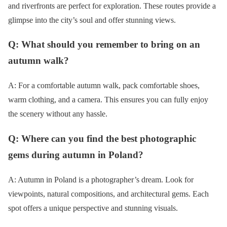
and riverfronts are perfect for exploration. These routes provide a
glimpse into the city’s soul and offer stunning views.
Q: What should you remember to bring on an
autumn walk?
A: For a comfortable autumn walk, pack comfortable shoes,
warm clothing, and a camera. This ensures you can fully enjoy
the scenery without any hassle.
Q: Where can you find the best photographic
gems during autumn in Poland?
A: Autumn in Poland is a photographer’s dream. Look for
viewpoints, natural compositions, and architectural gems. Each
spot offers a unique perspective and stunning visuals.