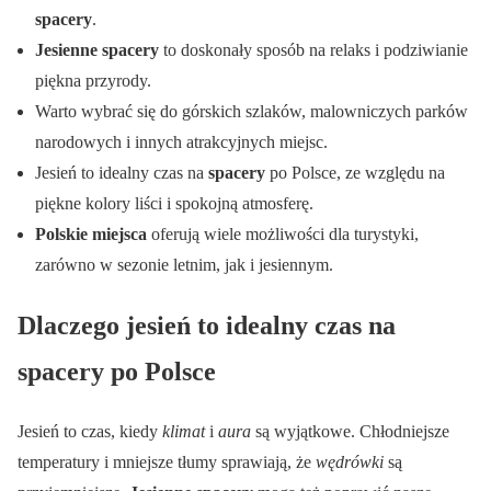
spacery
.
Jesienne spacery
to doskonały sposób na relaks i podziwianie
piękna przyrody.
Warto wybrać się do górskich szlaków, malowniczych parków
narodowych i innych atrakcyjnych miejsc.
Jesień to idealny czas na
spacery
po Polsce, ze względu na
piękne kolory liści i spokojną atmosferę.
Polskie miejsca
oferują wiele możliwości dla turystyki,
zarówno w sezonie letnim, jak i jesiennym.
Dlaczego jesień to idealny czas na
spacery po Polsce
Jesień to czas, kiedy
klimat
i
aura
są wyjątkowe. Chłodniejsze
temperatury i mniejsze tłumy sprawiają, że
wędrówki
są