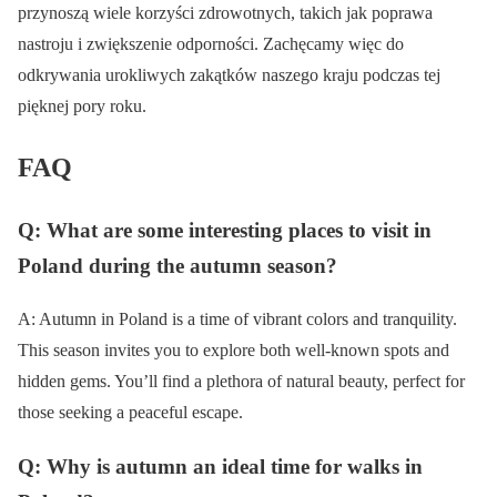
przynoszą wiele korzyści zdrowotnych, takich jak poprawa
nastroju i zwiększenie odporności. Zachęcamy więc do
odkrywania urokliwych zakątków naszego kraju podczas tej
pięknej pory roku.
FAQ
Q: What are some interesting places to visit in
Poland during the autumn season?
A: Autumn in Poland is a time of vibrant colors and tranquility.
This season invites you to explore both well-known spots and
hidden gems. You’ll find a plethora of natural beauty, perfect for
those seeking a peaceful escape.
Q: Why is autumn an ideal time for walks in