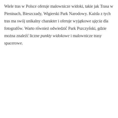
Wiele tras w Polsce oferuje malownicze widoki, takie jak Trasa w
Pieninach, Bieszczady, Wigierski Park Narodowy. Każda z tych
tras ma swój unikalny charakter i oferuje wyjątkowe
ujęcia
dla
fotografów. Warto również odwiedzić Park Pszczyński, gdzie
można znaleźć liczne
punkty widokowe
i malownicze trasy
spacerowe.