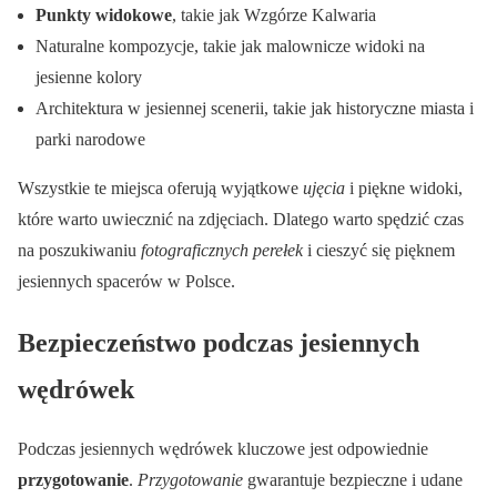
Punkty widokowe
, takie jak Wzgórze Kalwaria
Naturalne kompozycje, takie jak malownicze widoki na
jesienne kolory
Architektura w jesiennej scenerii, takie jak historyczne miasta i
parki narodowe
Wszystkie te miejsca oferują wyjątkowe
ujęcia
i piękne widoki,
które warto uwiecznić na zdjęciach. Dlatego warto spędzić czas
na poszukiwaniu
fotograficznych perełek
i cieszyć się pięknem
jesiennych spacerów w Polsce.
Bezpieczeństwo podczas jesiennych
wędrówek
Podczas jesiennych wędrówek kluczowe jest odpowiednie
przygotowanie
.
Przygotowanie
gwarantuje bezpieczne i udane