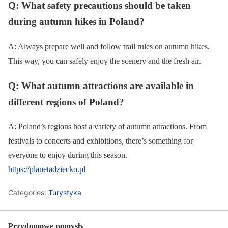
Q: What safety precautions should be taken
during autumn hikes in Poland?
A: Always prepare well and follow trail rules on autumn hikes.
This way, you can safely enjoy the scenery and the fresh air.
Q: What autumn attractions are available in
different regions of Poland?
A: Poland’s regions host a variety of autumn attractions. From
festivals to concerts and exhibitions, there’s something for
everyone to enjoy during this season.
https://planetadziecko.pl
Categories:
Turystyka
Przydomowe pomysły