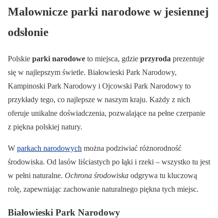
Malownicze parki narodowe w jesiennej
odsłonie
Polskie
parki narodowe
to miejsca, gdzie
przyroda
prezentuje
się w najlepszym świetle. Białowieski Park Narodowy,
Kampinoski Park Narodowy i Ojcowski Park Narodowy to
przykłady tego, co najlepsze w naszym kraju. Każdy z nich
oferuje unikalne doświadczenia, pozwalające na pełne czerpanie
z piękna polskiej natury.
W
parkach narodowych
można podziwiać różnorodność
środowiska. Od lasów liściastych po łąki i rzeki – wszystko tu jest
w pełni naturalne.
Ochrona środowiska
odgrywa tu kluczową
rolę, zapewniając zachowanie naturalnego piękna tych miejsc.
Białowieski Park Narodowy