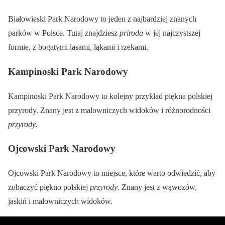
Białowieski Park Narodowy to jeden z najbardziej znanych
parków w Polsce. Tutaj znajdziesz
priroda
w jej najczystszej
formie, z bogatymi lasami, łąkami i rzekami.
Kampinoski Park Narodowy
Kampinoski Park Narodowy to kolejny przykład piękna polskiej
przyrody. Znany jest z malowniczych widoków i różnorodności
przyrody
.
Ojcowski Park Narodowy
Ojcowski Park Narodowy to miejsce, które warto odwiedzić, aby
zobaczyć piękno polskiej
przyrody
. Znany jest z wąwozów,
jaskiń i malowniczych widoków.