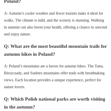
Poland?
A: Autumn’s cooler weather and fewer tourists make it ideal for
walks. The climate is mild, and the scenery is stunning. Walking
in autumn can also boost your health, offering a chance to unwind
and enjoy nature.
Q: What are the most beautiful mountain trails for
autumn hikes in Poland?
A: Poland’s mountains are a haven for autumn hikes. The Tatra,
Bieszczady, and Sudetes mountains offer trails with breathtaking
views. Each location provides a unique experience, perfect for
nature lovers.
Q: Which Polish national parks are worth visiting
in the autumn?