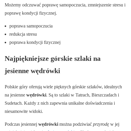
Możemy odczuwać poprawę samopoczucia, zmniejszenie stresu i
poprawę kondycji fizycznej.
poprawa samopoczucia
redukcja stresu
poprawa kondycji fizycznej
Najpiękniejsze górskie szlaki na
jesienne wędrówki
Polskie góry oferują wiele pięknych górskie szlaków, idealnych
na jesienne
wędrówki
. Są to szlaki w Tatrach, Bieszczadach i
Sudetach. Każdy z nich zapewnia unikalne doświadczenia i
niesamowite widoki.
Podczas jesiennej
wędrówki
można podziwiać
przyrodę
w jej