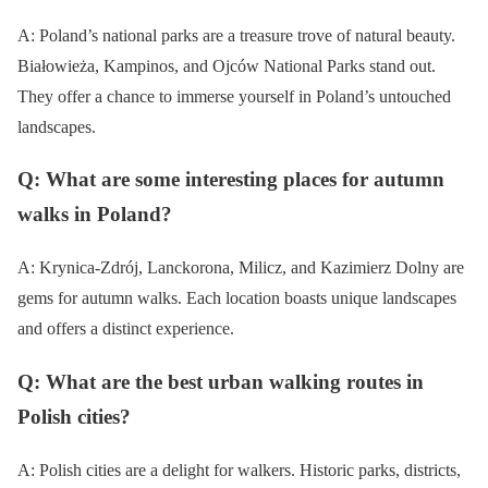
A: Poland’s national parks are a treasure trove of natural beauty.
Białowieża, Kampinos, and Ojców National Parks stand out.
They offer a chance to immerse yourself in Poland’s untouched
landscapes.
Q: What are some interesting places for autumn
walks in Poland?
A: Krynica-Zdrój, Lanckorona, Milicz, and Kazimierz Dolny are
gems for autumn walks. Each location boasts unique landscapes
and offers a distinct experience.
Q: What are the best urban walking routes in
Polish cities?
A: Polish cities are a delight for walkers. Historic parks, districts,